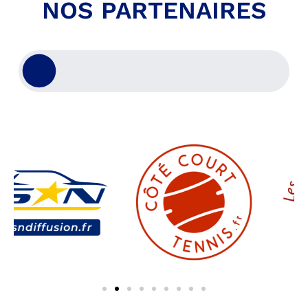
NOS PARTENAIRES