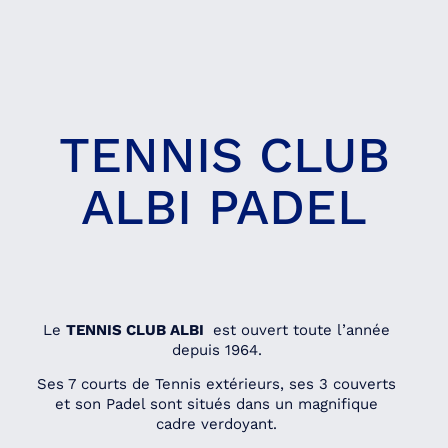
TENNIS CLUB
ALBI PADEL
Le
TENNIS CLUB ALBI
est ouvert toute l’année
depuis 1964.
Ses 7 courts de Tennis extérieurs, ses 3 couverts
et son Padel sont situés dans un magnifique
cadre verdoyant.