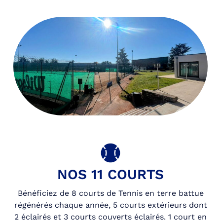
NOS 11 COURTS
Bénéficiez de 8 courts de Tennis en terre battue
régénérés chaque année, 5 courts extérieurs dont
2 éclairés et 3 courts couverts éclairés. 1 court en