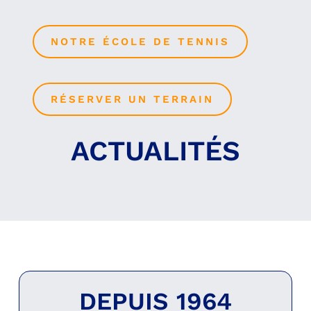
NOTRE ÉCOLE DE TENNIS
RÉSERVER UN TERRAIN
ACTUALITÉS
DEPUIS 1964