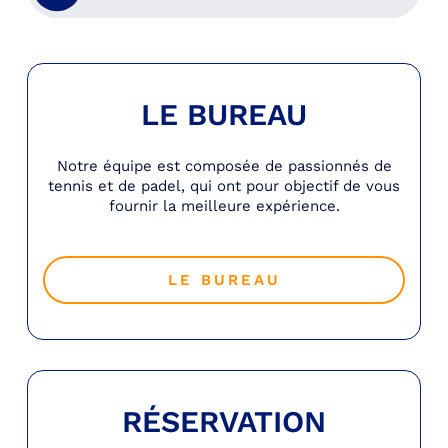
LE BUREAU
Notre équipe est composée de passionnés de
tennis et de padel, qui ont pour objectif de vous
fournir la meilleure expérience.
LE BUREAU
RÉSERVATION