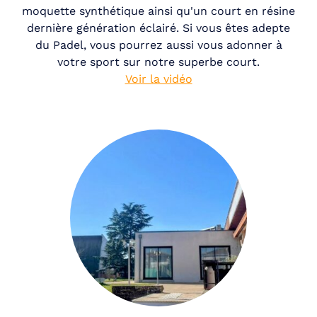
moquette synthétique ainsi qu'un court en résine
dernière génération éclairé. Si vous êtes adepte
du Padel, vous pourrez aussi vous adonner à
votre sport sur notre superbe court.
Voir la vidéo