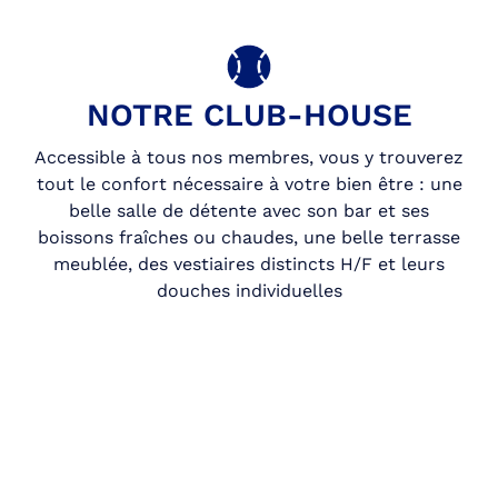
NOTRE CLUB-HOUSE
Accessible à tous nos membres, vous y trouverez
tout le confort nécessaire à votre bien être : une
belle salle de détente avec son bar et ses
boissons fraîches ou chaudes, une belle terrasse
meublée, des vestiaires distincts H/F et leurs
douches individuelles