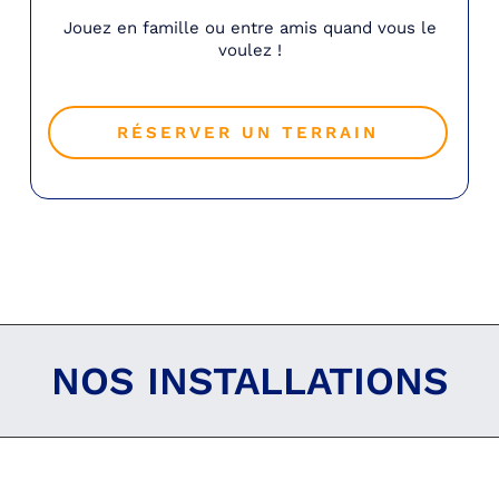
Jouez en famille ou entre amis quand vous le
voulez !
RÉSERVER UN TERRAIN
NOS INSTALLATIONS