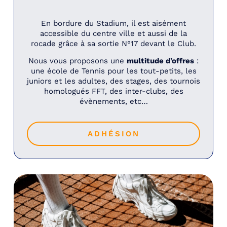
En bordure du Stadium, il est aisément
accessible du centre ville et aussi de la
rocade grâce à sa sortie N°17 devant le Club.
Nous vous proposons une
multitude d’offres
:
une école de Tennis pour les tout-petits, les
juniors et les adultes, des stages, des tournois
homologués FFT, des inter-clubs, des
évènements, etc…
ADHÉSION