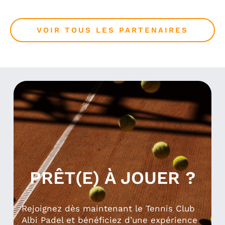
VOIR TOUS LES PARTENAIRES
PRÊT(E) À JOUER ?
Rejoignez dès maintenant le Tennis Club
Albi Padel et bénéficiez d’une expérience