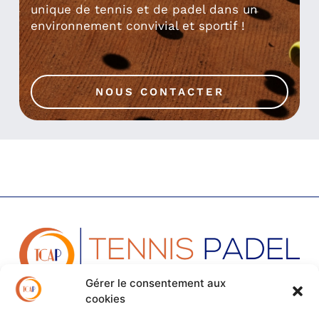
unique de tennis et de padel dans un
environnement convivial et sportif !
NOUS CONTACTER
Gérer le consentement aux
cookies