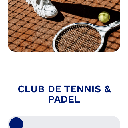
CLUB DE TENNIS &
PADEL