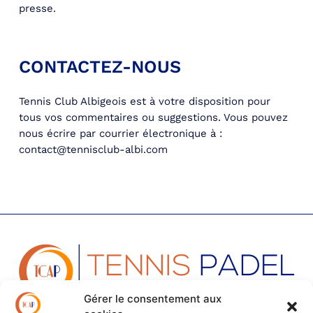
presse.
CONTACTEZ-NOUS
Tennis Club Albigeois est à votre disposition pour
tous vos commentaires ou suggestions. Vous pouvez
nous écrire par courrier électronique à :
contact@tennisclub-albi.com
Gérer le consentement aux