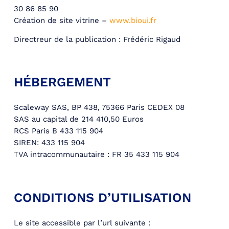
30 86 85 90
Création de site vitrine –
www.bioui.fr
Directreur de la publication : Frédéric Rigaud
HÉBERGEMENT
Scaleway SAS, BP 438, 75366 Paris CEDEX 08
SAS au capital de 214 410,50 Euros
RCS Paris B 433 115 904
SIREN: 433 115 904
TVA intracommunautaire : FR 35 433 115 904
CONDITIONS D’UTILISATION
Le site accessible par l’url suivante :