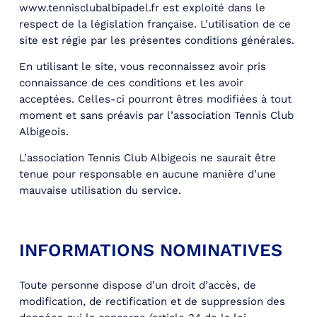
www.tennisclubalbipadel.fr est exploité dans le
respect de la législation française. L’utilisation de ce
site est régie par les présentes conditions générales.
En utilisant le site, vous reconnaissez avoir pris
connaissance de ces conditions et les avoir
acceptées. Celles-ci pourront êtres modifiées à tout
moment et sans préavis par l’association Tennis Club
Albigeois.
L’association Tennis Club Albigeois ne saurait être
tenue pour responsable en aucune manière d’une
mauvaise utilisation du service.
INFORMATIONS NOMINATIVES
Toute personne dispose d’un droit d’accès, de
modification, de rectification et de suppression des