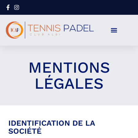
MENTIONS
LÉGALES
IDENTIFICATION DE LA
SOCIÉTÉ