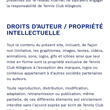
présentes sur le réseau Internet ne sauraient engager
la responsabilité de Tennis Club Albigeois.
DROITS D’AUTEUR / PROPRIÉTÉ
INTELLECTUELLE
Tout le contenu du présent site, incluant, de façon
non limitative, les graphismes, images, textes, vidéos,
animations, sons, logos, gifs et icônes ainsi que leur
mise en forme sont la propriété exclusive de Tennis
Club Albigeois à l’exception des marques, logos ou
contenus appartenant à d’autres sociétés partenaires
ou auteurs.
Toute reproduction, distribution, modification,
adaptation, retransmission ou publication, même
partielle, de ces différents éléments est strictement
interdite sans l’accord exprès par écrit de Tennis Club