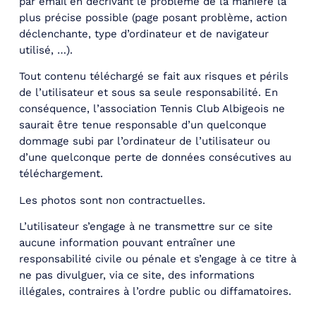
par email en décrivant le problème de la manière la
plus précise possible (page posant problème, action
déclenchante, type d’ordinateur et de navigateur
utilisé, …).
Tout contenu téléchargé se fait aux risques et périls
de l’utilisateur et sous sa seule responsabilité. En
conséquence, l’association Tennis Club Albigeois ne
saurait être tenue responsable d’un quelconque
dommage subi par l’ordinateur de l’utilisateur ou
d’une quelconque perte de données consécutives au
téléchargement.
Les photos sont non contractuelles.
L’utilisateur s’engage à ne transmettre sur ce site
aucune information pouvant entraîner une
responsabilité civile ou pénale et s’engage à ce titre à
ne pas divulguer, via ce site, des informations
illégales, contraires à l’ordre public ou diffamatoires.