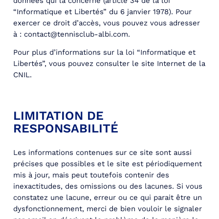
données qui la concerne (article 34 de la loi
“Informatique et Libertés” du 6 janvier 1978). Pour
exercer ce droit d’accès, vous pouvez vous adresser
à : contact@tennisclub-albi.com.
Pour plus d’informations sur la loi “Informatique et
Libertés”, vous pouvez consulter le site Internet de la
CNIL.
LIMITATION DE
RESPONSABILITÉ
Les informations contenues sur ce site sont aussi
précises que possibles et le site est périodiquement
mis à jour, mais peut toutefois contenir des
inexactitudes, des omissions ou des lacunes. Si vous
constatez une lacune, erreur ou ce qui parait être un
dysfonctionnement, merci de bien vouloir le signaler