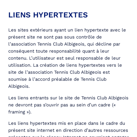
LIENS HYPERTEXTES
Les sites extérieurs ayant un lien hypertexte avec le
présent site ne sont pas sous contrôle de
l’association Tennis Club Albigeois, qui décline par
conséquent toute responsabilité quant à leur
contenu. L’utilisateur est seul responsable de leur
utilisation. La création de liens hypertextes vers le
site de l’association Tennis Club Albigeois est
soumise à l’accord préalable de Tennis Club
Albigeois.
Les liens entrants sur le site de Tennis Club Albigeois
ne devront pas s’ouvrir pas au sein d’un cadre («
framing »).
Les liens hypertextes mis en place dans le cadre du
présent site internet en direction d’autres ressources